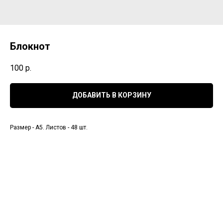
Блокнот
100
р.
ДОБАВИТЬ В КОРЗИНУ
Размер - А5. Листов - 48 шт.